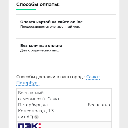
Способы оплаты:
Оплата картой на сайте online
Предоставляется электронный чек.
Безналичная оплата
Для юридических лиц.
Способы доставки в ваш город -
Санкт-
Петербург
Бесплатный
самовывоз (г. Санкт-
Петербург, ул.
Бесплатно
Комсомола, д. 1-3,
лит АГ)