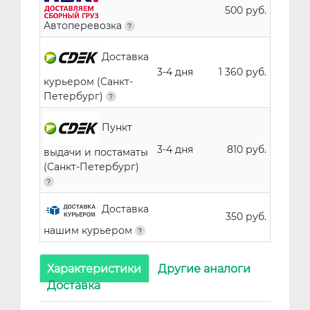
500 руб.
Автоперевозка
Доставка
3-4 дня
1 360 руб.
курьером (Санкт-
Петербург)
Пункт
3-4 дня
810 руб.
выдачи и постаматы
(Санкт-Петербург)
Доставка
350 руб.
нашим курьером
Характеристики
Другие аналоги
Доставка