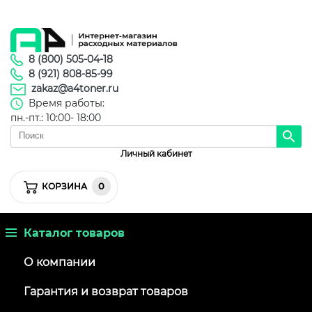
8 (800) 505-04-18
8 (921) 808-85-99
zakaz@a4toner.ru
Время работы:
пн.-пт.: 10:00- 18:00
Личный кабинет
0
КОРЗИНА
Каталог товаров
О компании
Гарантия и возврат товаров