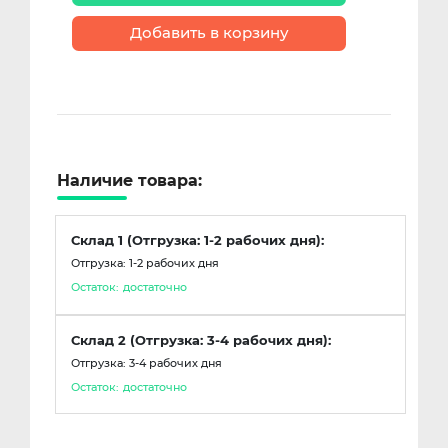
Добавить в корзину
Наличие товара:
Склад 1 (Отгрузка: 1-2 рабочих дня):
Отгрузка: 1-2 рабочих дня
Остаток:
достаточно
Склад 2 (Отгрузка: 3-4 рабочих дня):
Отгрузка: 3-4 рабочих дня
Остаток:
достаточно