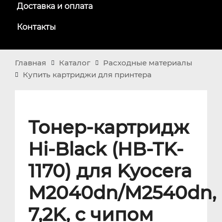
Доставка и оплата
Контакты
Главная
Каталог
Расходные материалы
Купить картриджи для принтера
Тонер-картридж
Hi-Black (HB-TK-
1170) для Kyocera
M2040dn/M2540dn,
7,2K, с чипом