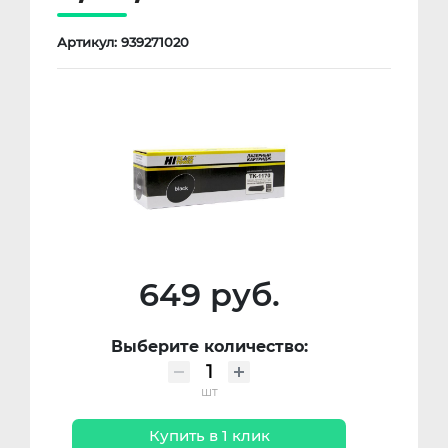
Артикул: 939271020
649 руб.
Выберите количество:
шт
Купить в 1 клик