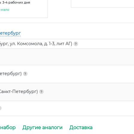
: 3-4 рабочих дня
мало
Петербург
г, ул. Комсомола, д. 1-3, лит АГ)
Петербург)
Санкт-Петербург)
 набор
Другие аналоги
Доставка