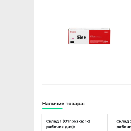
Наличие товара:
Склад 1 (Отгрузка: 1-2
Склад 
рабочих дня):
рабочи