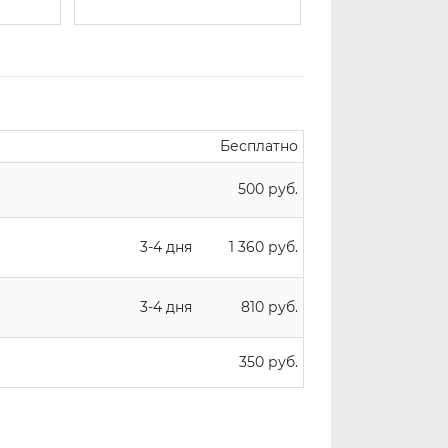
Бесплатно
500 руб.
3-4 дня
1 360 руб.
3-4 дня
810 руб.
350 руб.