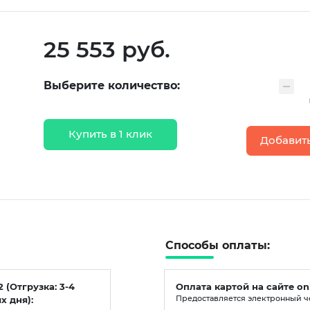
25 553 руб.
Выберите количество:
Купить в 1 клик
Добавить
Способы оплаты:
2 (Отгрузка: 3-4
Оплата картой на сайте on
х дня):
Предоставляется электронный ч