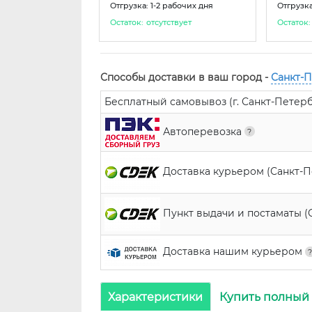
Отгрузка: 1-2 рабочих дня
Отгрузка
Остаток:
отсутствует
Остаток:
Способы доставки в ваш город -
Санкт-
Бесплатный самовывоз (г. Санкт-Петербур
Автоперевозка
Доставка курьером (Санкт-
Пункт выдачи и постаматы (
Доставка нашим курьером
Характеристики
Купить полный