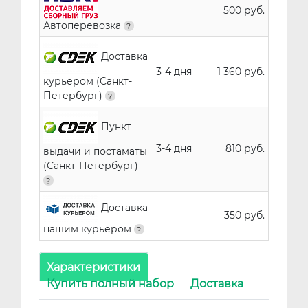
500 руб.
Автоперевозка
Доставка
3-4 дня
1 360 руб.
курьером (Санкт-
Петербург)
Пункт
3-4 дня
810 руб.
выдачи и постаматы
(Санкт-Петербург)
Доставка
350 руб.
нашим курьером
Характеристики
Купить полный набор
Доставка