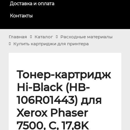
Доставка и оплата
Контакты
Главная
Каталог
Расходные материалы
Купить картриджи для принтера
Тонер-картридж
Hi-Black (HB-
106R01443) для
Xerox Phaser
7500, C, 17,8K