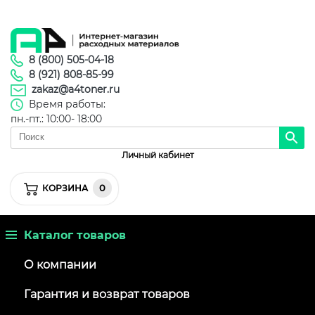
8 (800) 505-04-18
8 (921) 808-85-99
zakaz@a4toner.ru
Время работы:
пн.-пт.: 10:00- 18:00
Личный кабинет
0
КОРЗИНА
Каталог товаров
О компании
Гарантия и возврат товаров