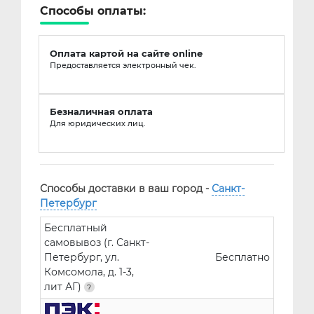
Способы оплаты:
Оплата картой на сайте online
Предоставляется электронный чек.
Безналичная оплата
Для юридических лиц.
Способы доставки в ваш город -
Санкт-
Петербург
Бесплатный
самовывоз (г. Санкт-
Петербург, ул.
Бесплатно
Комсомола, д. 1-3,
лит АГ)