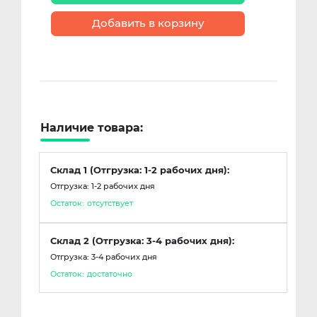
Добавить в корзину
Наличие товара:
Склад 1 (Отгрузка: 1-2 рабочих дня):
Отгрузка: 1-2 рабочих дня
Остаток:
отсутствует
Склад 2 (Отгрузка: 3-4 рабочих дня):
Отгрузка: 3-4 рабочих дня
Остаток:
достаточно