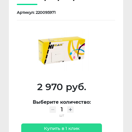
Артикул: 220095971
2 970 руб.
Выберите количество:
шт
Купить в 1 клик