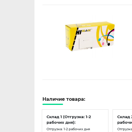
Наличие товара:
Склад 1 (Отгрузка: 1-2
Склад 
рабочих дня):
рабочи
Отгрузка: 1-2 рабочих дня
Отгрузка