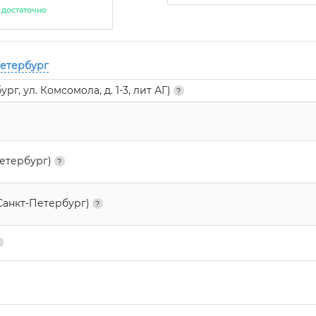
достаточно
Петербург
г, ул. Комсомола, д. 1-3, лит АГ)
Петербург)
Санкт-Петербург)