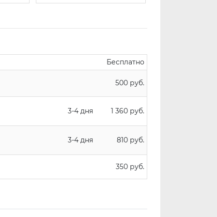
Бесплатно
500 руб.
3-4 дня
1 360 руб.
3-4 дня
810 руб.
350 руб.