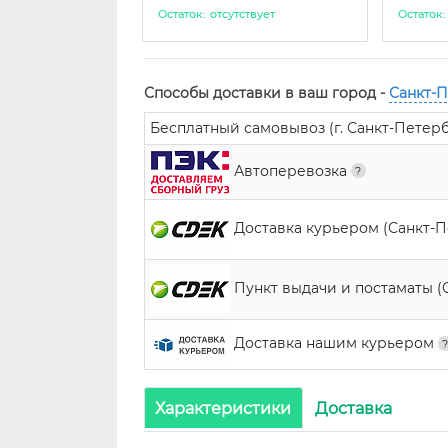
Остаток:
отсутствует
Остаток:
Способы доставки в ваш город -
Санкт-
Бесплатный самовывоз (г. Санкт-Петербур
Автоперевозка
Доставка курьером (Санкт-
Пункт выдачи и постаматы (
Доставка нашим курьером
Характеристики
Доставка