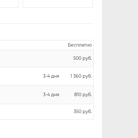
Бесплатно
500 руб.
3-4 дня
1 360 руб.
3-4 дня
810 руб.
350 руб.