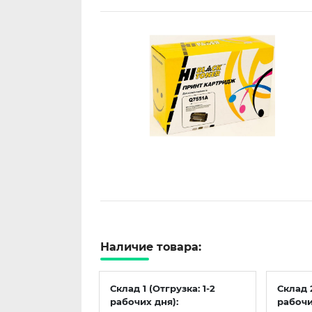
Наличие товара:
Склад 1 (Отгрузка: 1-2
Склад 
рабочих дня):
рабочи