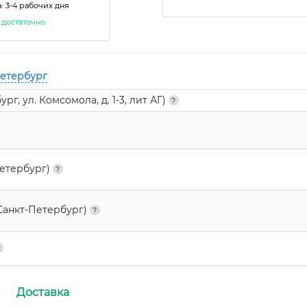
: 3-4 рабочих дня
достаточно
Петербург
г, ул. Комсомола, д. 1-3, лит АГ)
Петербург)
Санкт-Петербург)
и
Доставка