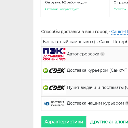
Отгрузка: 1-2 рабочих дня
Отгрузка
Остаток:
отсутствует
Остаток:
Способы доставки в ваш город -
Санкт-
Бесплатный самовывоз (г. Санкт-Петербур
Автоперевозка
Доставка курьером (Санкт-
Пункт выдачи и постаматы (
Доставка нашим курьером
Характеристики
Другие аналог