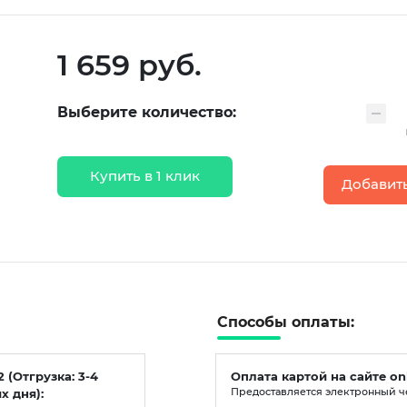
1 659 руб.
Выберите количество:
Купить в 1 клик
Добавить
Способы оплаты:
2 (Отгрузка: 3-4
Оплата картой на сайте on
х дня):
Предоставляется электронный ч