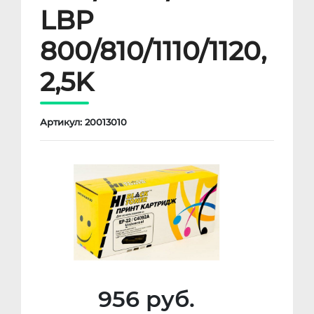
LBP
800/810/1110/1120,
2,5K
Артикул: 20013010
956 руб.