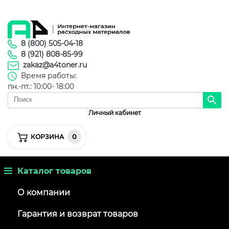
8 (800) 505-04-18
8 (921) 808-85-99
zakaz@a4toner.ru
Время работы:
пн.-пт.: 10:00- 18:00
Личный кабинет
0
КОРЗИНА
Каталог товаров
О компании
Гарантия и возврат товаров