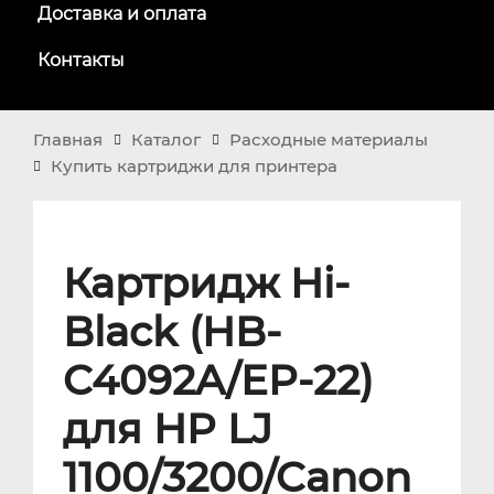
Доставка и оплата
Контакты
Главная
Каталог
Расходные материалы
Купить картриджи для принтера
Картридж Hi-
Black (HB-
C4092A/EP-22)
для HP LJ
1100/3200/Canon