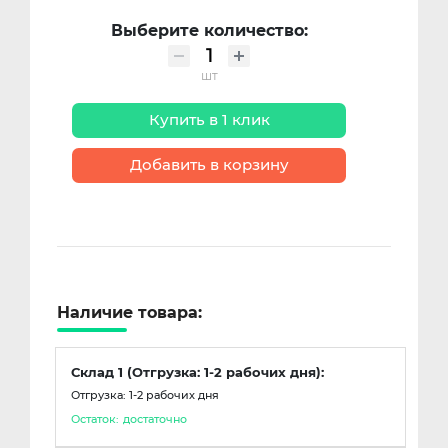
Выберите количество:
шт
Купить в 1 клик
Добавить в корзину
Наличие товара:
Склад 1 (Отгрузка: 1-2 рабочих дня):
Отгрузка: 1-2 рабочих дня
Остаток:
достаточно