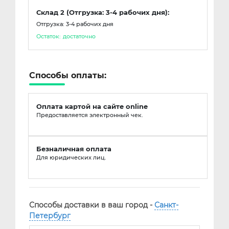
Склад 2 (Отгрузка: 3-4 рабочих дня):
Отгрузка: 3-4 рабочих дня
Остаток:
достаточно
Способы оплаты:
Оплата картой на сайте online
Предоставляется электронный чек.
Безналичная оплата
Для юридических лиц.
Способы доставки в ваш город -
Санкт-
Петербург