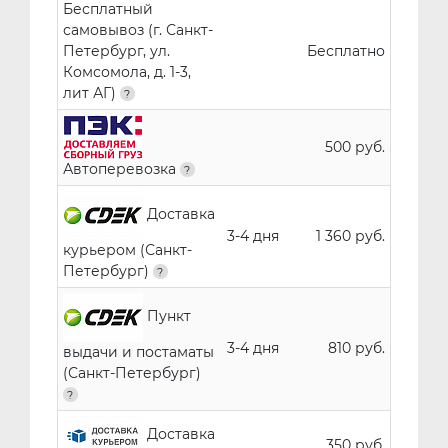
Бесплатный
самовывоз (г. Санкт-
Петербург, ул.
Бесплатно
Комсомола, д. 1-3,
лит АГ)
500 руб.
Автоперевозка
Доставка
3-4 дня
1 360 руб.
курьером (Санкт-
Петербург)
Пункт
3-4 дня
810 руб.
выдачи и постаматы
(Санкт-Петербург)
Доставка
350 руб.