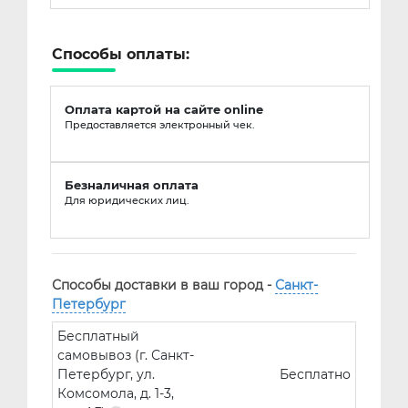
Способы оплаты:
Оплата картой на сайте online
Предоставляется электронный чек.
Безналичная оплата
Для юридических лиц.
Способы доставки в ваш город -
Санкт-
Петербург
Бесплатный
самовывоз (г. Санкт-
Петербург, ул.
Бесплатно
Комсомола, д. 1-3,