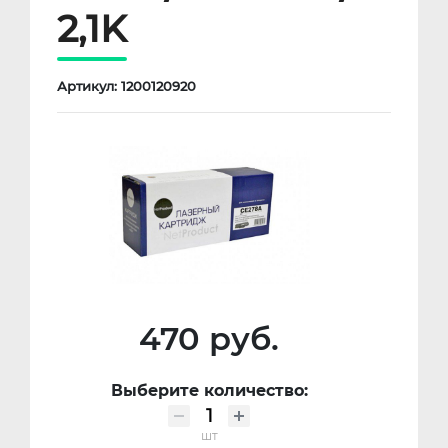
2,1K
Артикул: 1200120920
470 руб.
Выберите количество:
шт