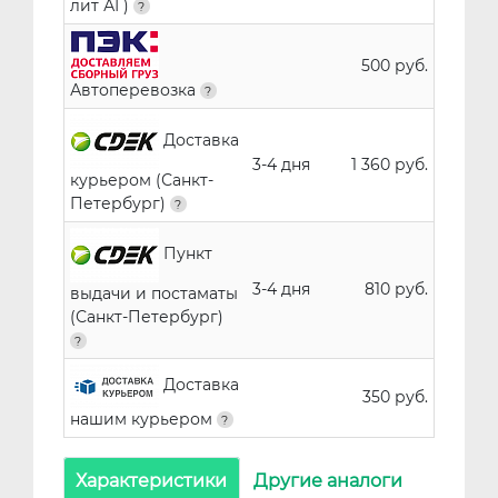
лит АГ)
500 руб.
Автоперевозка
Доставка
3-4 дня
1 360 руб.
курьером (Санкт-
Петербург)
Пункт
3-4 дня
810 руб.
выдачи и постаматы
(Санкт-Петербург)
Доставка
350 руб.
нашим курьером
Характеристики
Другие аналоги