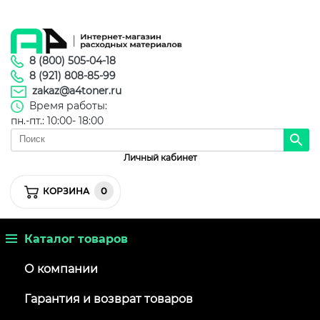
8 (800) 505-04-18
8 (921) 808-85-99
zakaz@a4toner.ru
Время работы:
пн.-пт.: 10:00- 18:00
Личный кабинет
0
КОРЗИНА
Каталог товаров
О компании
Гарантия и возврат товаров