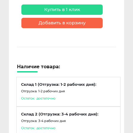
Купить в 1 клик
Добавить в корзину
Наличие товара:
Склад 1 (Отгрузка: 1-2 рабочих дня):
Отгрузка: 1-2 рабочих дня
Остаток:
достаточно
Склад 2 (Отгрузка: 3-4 рабочих дня):
Отгрузка: 3-4 рабочих дня
Остаток:
достаточно