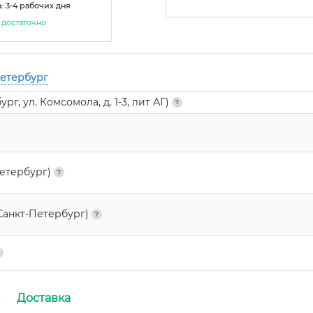
: 3-4 рабочих дня
достаточно
Петербург
г, ул. Комсомола, д. 1-3, лит АГ)
Петербург)
Санкт-Петербург)
и
Доставка