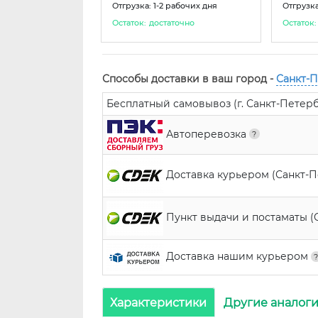
Отгрузка: 1-2 рабочих дня
Отгрузка
Остаток:
достаточно
Остаток:
Способы доставки в ваш город -
Санкт-
Бесплатный самовывоз (г. Санкт-Петербур
Автоперевозка
Доставка курьером (Санкт-
Пункт выдачи и постаматы (
Доставка нашим курьером
Характеристики
Другие аналог