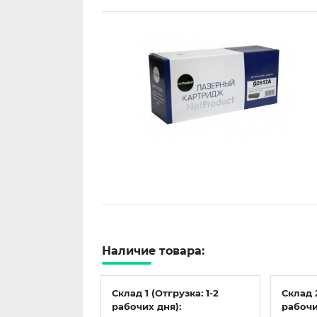
Наличие товара:
Склад 1 (Отгрузка: 1-2
Склад 
рабочих дня):
рабочи