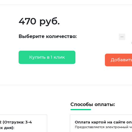
470 руб.
Выберите количество:
Купить в 1 клик
Добавить
Способы оплаты:
2 (Отгрузка: 3-4
Оплата картой на сайте on
х дня):
Предоставляется электронный ч