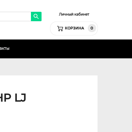
Личный кабинет
0
КОРЗИНА
акты
HP LJ