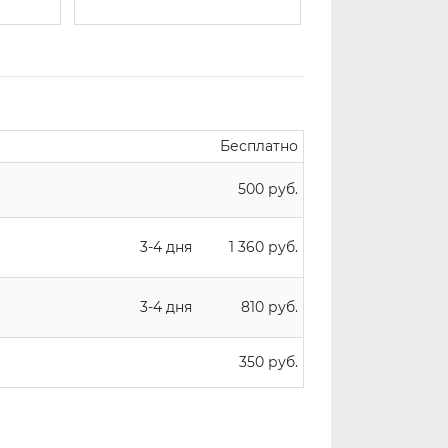
Бесплатно
500 руб.
3-4 дня
1 360 руб.
3-4 дня
810 руб.
350 руб.