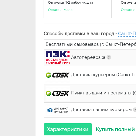
Отгрузка: 1-2 рабочих дня
Отгрузка
Остаток:
мало
Остаток:
Способы доставки в ваш город -
Санкт-
Бесплатный самовывоз (г. Санкт-Петербур
Автоперевозка
Доставка курьером (Санкт-
Пункт выдачи и постаматы (
Доставка нашим курьером
Характеристики
Купить полный