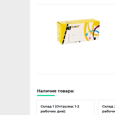
Наличие товара:
Склад 1 (Отгрузка: 1-2
Склад 
рабочих дня):
рабочи