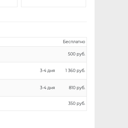
Бесплатно
500 руб.
3-4 дня
1 360 руб.
3-4 дня
810 руб.
350 руб.