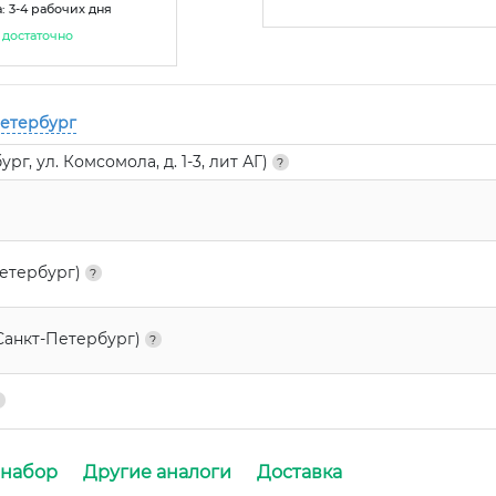
: 3-4 рабочих дня
достаточно
Петербург
г, ул. Комсомола, д. 1-3, лит АГ)
Петербург)
Санкт-Петербург)
 набор
Другие аналоги
Доставка