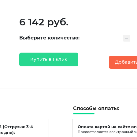
6 142 руб.
Выберите количество:
Купить в 1 клик
Добавить
Способы оплаты:
2 (Отгрузка: 3-4
Оплата картой на сайте on
х дня):
Предоставляется электронный ч