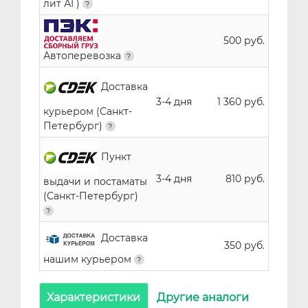
лит АГ)
500 руб.
Автоперевозка
Доставка
3-4 дня
1 360 руб.
курьером (Санкт-
Петербург)
Пункт
3-4 дня
810 руб.
выдачи и постаматы
(Санкт-Петербург)
Доставка
350 руб.
нашим курьером
Характеристики
Другие аналоги