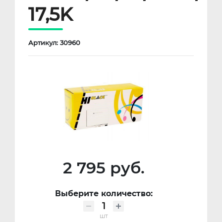
17,5K
Артикул: 30960
2 795 руб.
Выберите количество:
шт