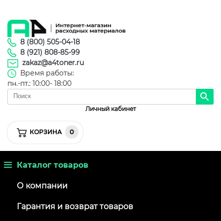
8 (800) 505-04-18
8 (921) 808-85-99
zakaz@a4toner.ru
Время работы:
пн.-пт.: 10:00- 18:00
Личный кабинет
0
КОРЗИНА
Каталог товаров
О компании
Гарантия и возврат товаров