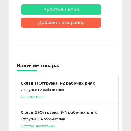
Купить в 1 клик
Добавить в корзину
Наличие товара:
Склад 1 (Отгрузка: 1-2 рабочих дня):
Отгрузка: 1-2 рабочих дня
Остаток:
мало
Склад 2 (Отгрузка: 3-4 рабочих дня):
Отгрузка: 3-4 рабочих дня
Остаток:
достаточно