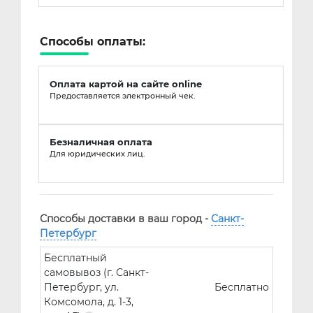
Способы оплаты:
Оплата картой на сайте online
Предоставляется электронный чек.
Безналичная оплата
Для юридических лиц.
Способы доставки в ваш город -
Санкт-
Петербург
Бесплатный
самовывоз (г. Санкт-
Петербург, ул.
Бесплатно
Комсомола, д. 1-3,