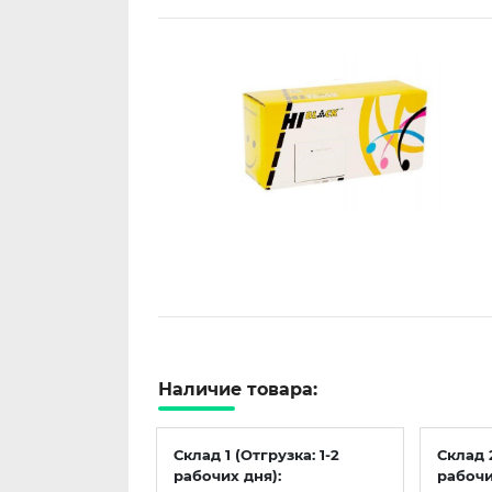
Наличие товара:
Склад 1 (Отгрузка: 1-2
Склад 
рабочих дня):
рабочи