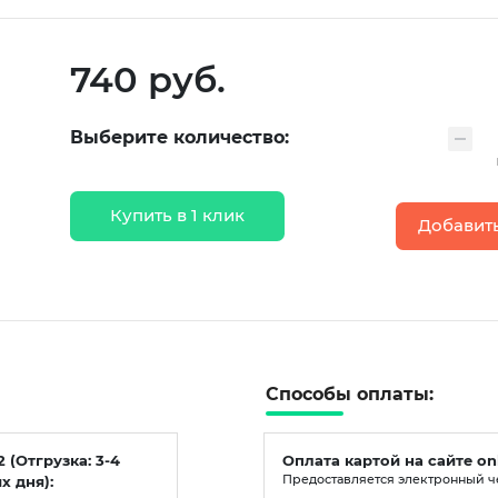
740 руб.
Выберите количество:
Купить в 1 клик
Добавить
Способы оплаты:
2 (Отгрузка: 3-4
Оплата картой на сайте on
х дня):
Предоставляется электронный ч