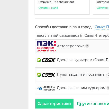
Отгрузка: 1-2 рабочих дня
Отгрузка
Остаток:
мало
Остаток:
Способы доставки в ваш город -
Санкт-
Бесплатный самовывоз (г. Санкт-Петербур
Автоперевозка
Доставка курьером (Санкт-
Пункт выдачи и постаматы (
Доставка нашим курьером
Характеристики
Другие аналог