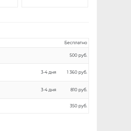
Бесплатно
500 руб.
3-4 дня
1 360 руб.
3-4 дня
810 руб.
350 руб.