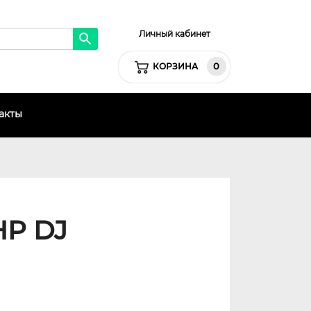
Личный кабинет
0
КОРЗИНА
акты
HP DJ