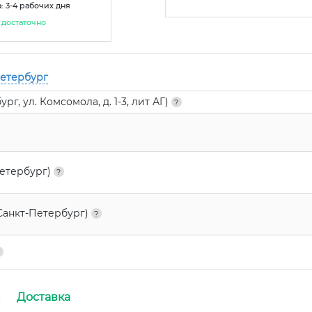
: 3-4 рабочих дня
достаточно
Петербург
г, ул. Комсомола, д. 1-3, лит АГ)
Петербург)
Санкт-Петербург)
и
Доставка