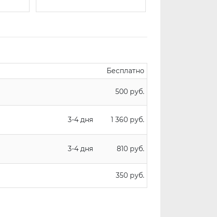
Бесплатно
500 руб.
3-4 дня
1 360 руб.
3-4 дня
810 руб.
350 руб.