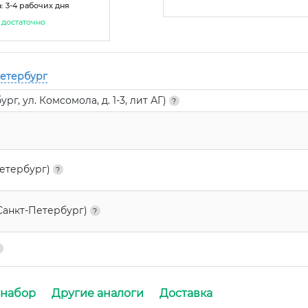
: 3-4 рабочих дня
достаточно
Петербург
г, ул. Комсомола, д. 1-3, лит АГ)
Петербург)
Санкт-Петербург)
 набор
Другие аналоги
Доставка