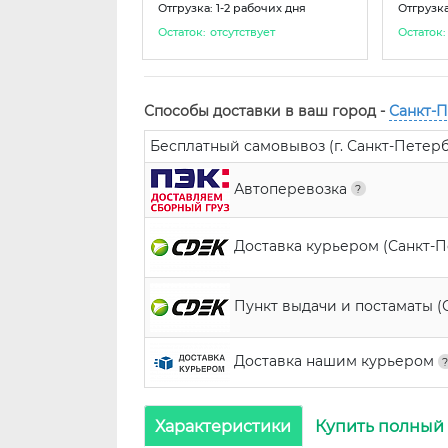
Отгрузка: 1-2 рабочих дня
Отгрузка
Остаток:
отсутствует
Остаток:
Способы доставки в ваш город -
Санкт-
Бесплатный самовывоз (г. Санкт-Петербур
Автоперевозка
Доставка курьером (Санкт-
Пункт выдачи и постаматы (
Доставка нашим курьером
Характеристики
Купить полный