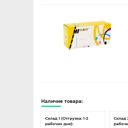
Наличие товара:
Склад 1 (Отгрузка: 1-2
Склад 
рабочих дня):
рабочи