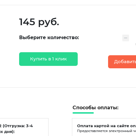
145 руб.
Выберите количество:
Купить в 1 клик
Добавить
Способы оплаты:
2 (Отгрузка: 3-4
Оплата картой на сайте on
х дня):
Предоставляется электронный ч