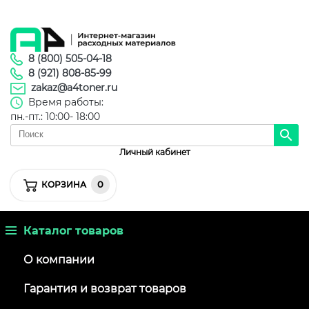
8 (800) 505-04-18
8 (921) 808-85-99
zakaz@a4toner.ru
Время работы:
пн.-пт.: 10:00- 18:00
Личный кабинет
0
КОРЗИНА
Каталог товаров
О компании
Гарантия и возврат товаров