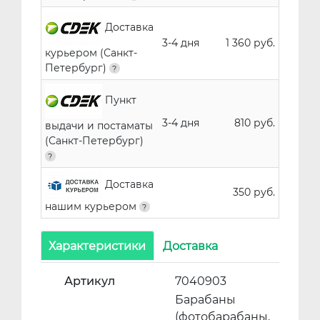
Доставка
3-4 дня
1 360 руб.
курьером (Санкт-
Петербург)
Пункт
3-4 дня
810 руб.
выдачи и постаматы
(Санкт-Петербург)
Доставка
350 руб.
нашим курьером
Характеристики
Доставка
Артикул
7040903
Барабаны
(фотобарабаны,