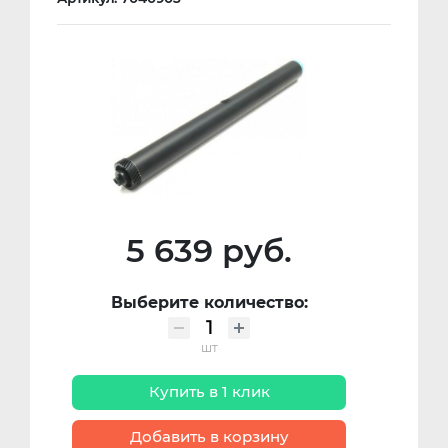
5 639 руб.
Выберите количество:
шт
Купить в 1 клик
Добавить в корзину