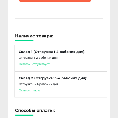
Наличие товара:
Склад 1 (Отгрузка: 1-2 рабочих дня):
Отгрузка: 1-2 рабочих дня
Остаток:
отсутствует
Склад 2 (Отгрузка: 3-4 рабочих дня):
Отгрузка: 3-4 рабочих дня
Остаток:
мало
Способы оплаты: