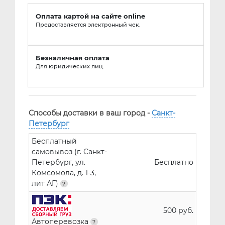
Оплата картой на сайте online
Предоставляется электронный чек.
Безналичная оплата
Для юридических лиц.
Способы доставки в ваш город -
Санкт-
Петербург
Бесплатный
самовывоз (г. Санкт-
Петербург, ул.
Бесплатно
Комсомола, д. 1-3,
лит АГ)
500 руб.
Автоперевозка