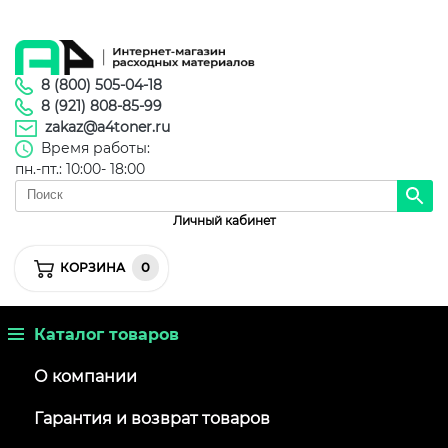
8 (800) 505-04-18
8 (921) 808-85-99
zakaz@a4toner.ru
Время работы:
пн.-пт.: 10:00- 18:00
Личный кабинет
0
КОРЗИНА
Каталог товаров
О компании
Гарантия и возврат товаров