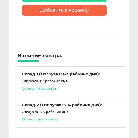
Добавить в корзину
Наличие товара:
Склад 1 (Отгрузка: 1-2 рабочих дня):
Отгрузка: 1-2 рабочих дня
Остаток:
отсутствует
Склад 2 (Отгрузка: 3-4 рабочих дня):
Отгрузка: 3-4 рабочих дня
Остаток:
достаточно