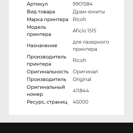
Артикул
9901584
Вид товара
Драм-юниты
Марка принтера
Ricoh
Модель
Aficio 1515
принтера
для лазерного
Назначение
принтера
Производитель
Ricoh
принтера
Оригинальность
Оригинал
Производитель
Original
Оригинальный
411844
номер
Ресурс, страниц
45000