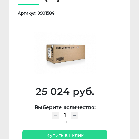
Артикул: 9901584
25 024 руб.
Выберите количество:
шт
Купить в 1 клик