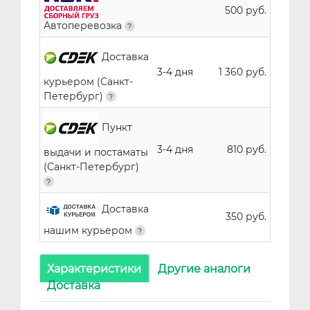
500 руб.
Автоперевозка
Доставка
3-4 дня
1 360 руб.
курьером (Санкт-
Петербург)
Пункт
3-4 дня
810 руб.
выдачи и постаматы
(Санкт-Петербург)
Доставка
350 руб.
нашим курьером
Характеристики
Другие аналоги
Доставка