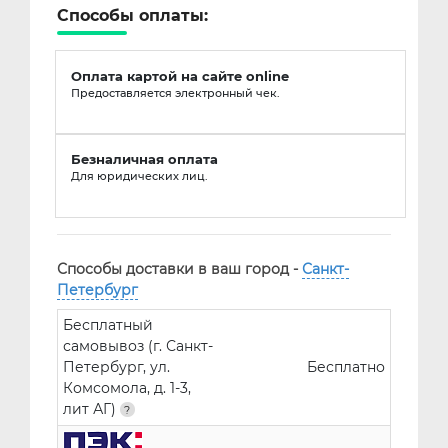
Способы оплаты:
Оплата картой на сайте online
Предоставляется электронный чек.
Безналичная оплата
Для юридических лиц.
Способы доставки в ваш город -
Санкт-
Петербург
Бесплатный
самовывоз (г. Санкт-
Петербург, ул.
Бесплатно
Комсомола, д. 1-3,
лит АГ)