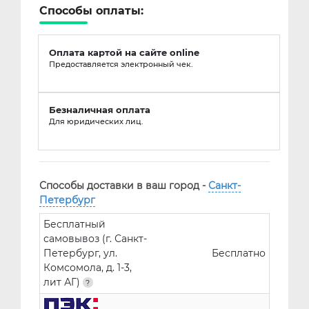
Способы оплаты:
Оплата картой на сайте online
Предоставляется электронный чек.
Безналичная оплата
Для юридических лиц.
Способы доставки в ваш город -
Санкт-
Петербург
Бесплатный
самовывоз (г. Санкт-
Петербург, ул.
Бесплатно
Комсомола, д. 1-3,
лит АГ)