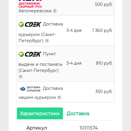
500 руб.
Автоперевозка
Доставка
3-4 дня
1 360 руб.
курьером (Санкт-
Петербург)
Пункт
3-4 дня
810 руб.
выдачи и постаматы
(Санкт-Петербург)
Доставка
350 руб.
нашим курьером
Характеристики
Доставка
Артикул
10111574