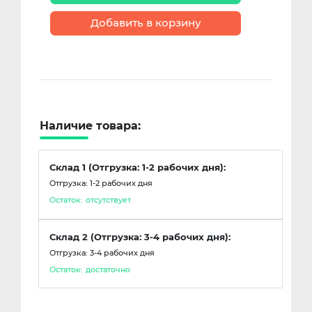
Добавить в корзину
Наличие товара:
Склад 1 (Отгрузка: 1-2 рабочих дня):
Отгрузка: 1-2 рабочих дня
Остаток:
отсутствует
Склад 2 (Отгрузка: 3-4 рабочих дня):
Отгрузка: 3-4 рабочих дня
Остаток:
достаточно