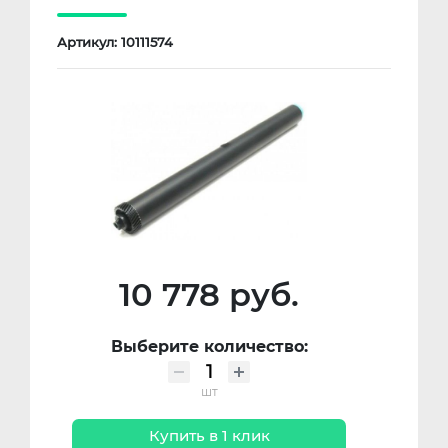
Артикул: 10111574
10 778 руб.
Выберите количество:
шт
Купить в 1 клик