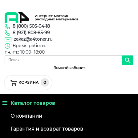
8 (800) 505-04-18
8 (921) 808-85-99
zakaz@a4toner.ru
Время работы:
пн.-пт.: 10:00- 18:00
Личный кабинет
0
КОРЗИНА
Каталог товаров
О компании
Гарантия и возврат товаров