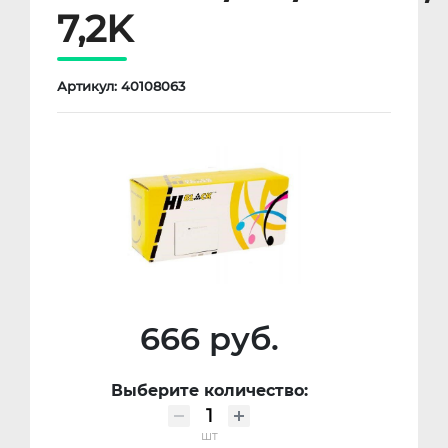
7,2K
Артикул: 40108063
666 руб.
Выберите количество:
шт