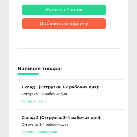
Купить в 1 клик
Добавить в корзину
Наличие товара:
Склад 1 (Отгрузка: 1-2 рабочих дня):
Отгрузка: 1-2 рабочих дня
Остаток:
мало
Склад 2 (Отгрузка: 3-4 рабочих дня):
Отгрузка: 3-4 рабочих дня
Остаток:
достаточно