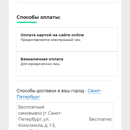
Способы оплаты:
Оплата картой на сайте online
Предоставляется электронный чек.
Безналичная оплата
Для юридических лиц.
Способы доставки в ваш город -
Санкт-
Петербург
Бесплатный
самовывоз (г. Санкт-
Петербург, ул.
Бесплатно
Комсомола, д. 1-3,