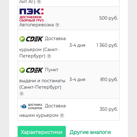
лит АГ)
500 руб.
Автоперевозка
Доставка
3-4 дня
1 360 руб.
курьером (Санкт-
Петербург)
Пункт
3-4 дня
810 руб.
выдачи и постаматы
(Санкт-Петербург)
Доставка
350 руб.
нашим курьером
Характеристики
Другие аналоги