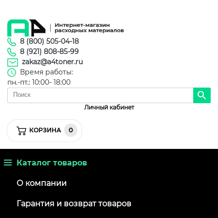
8 (800) 505-04-18
8 (921) 808-85-99
zakaz@a4toner.ru
Время работы:
пн.-пт.: 10:00- 18:00
Личный кабинет
0
КОРЗИНА
Каталог товаров
О компании
Гарантия и возврат товаров