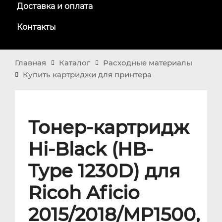
Доставка и оплата
Контакты
Главная
Каталог
Расходные материалы
Купить картриджи для принтера
Тонер-картридж
Hi-Black (HB-
Type 1230D) для
Ricoh Aficio
2015/2018/MP1500,