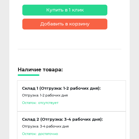
Купить в 1 клик
Добавить в корзину
Наличие товара:
Склад 1 (Отгрузка: 1-2 рабочих дня):
Отгрузка: 1-2 рабочих дня
Остаток:
отсутствует
Склад 2 (Отгрузка: 3-4 рабочих дня):
Отгрузка: 3-4 рабочих дня
Остаток:
достаточно