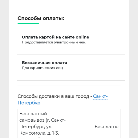
Способы оплаты:
Оплата картой на сайте online
Предоставляется электронный чек.
Безналичная оплата
Для юридических лиц.
Способы доставки в ваш город -
Санкт-
Петербург
Бесплатный
самовывоз (г. Санкт-
Петербург, ул.
Бесплатно
Комсомола, д. 1-3,