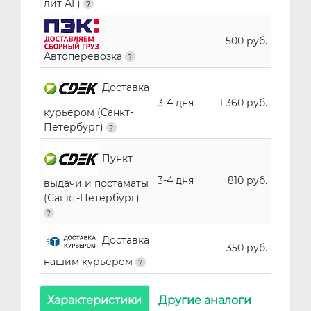
лит АГ)
500 руб.
Автоперевозка
Доставка
3-4 дня
1 360 руб.
курьером (Санкт-
Петербург)
Пункт
3-4 дня
810 руб.
выдачи и постаматы
(Санкт-Петербург)
Доставка
350 руб.
нашим курьером
Характеристики
Другие аналоги