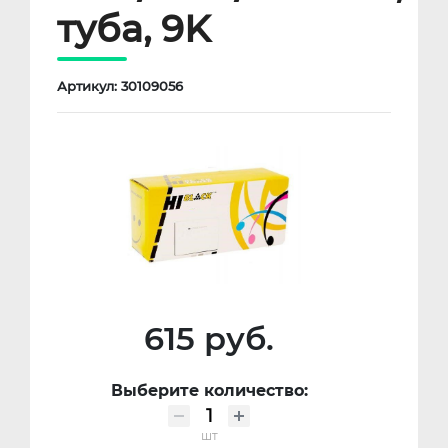
туба, 9K
Артикул: 30109056
615 руб.
Выберите количество:
шт