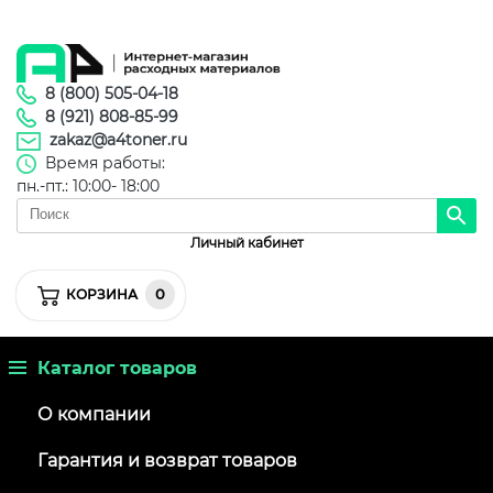
8 (800) 505-04-18
8 (921) 808-85-99
zakaz@a4toner.ru
Время работы:
пн.-пт.: 10:00- 18:00
Личный кабинет
0
КОРЗИНА
Каталог товаров
О компании
Гарантия и возврат товаров