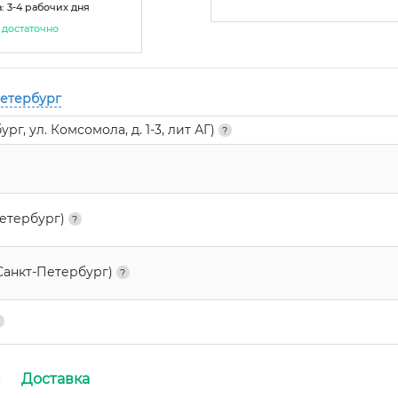
: 3-4 рабочих дня
достаточно
Петербург
г, ул. Комсомола, д. 1-3, лит АГ)
Петербург)
Санкт-Петербург)
и
Доставка