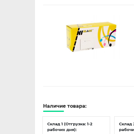
Наличие товара:
Склад 1 (Отгрузка: 1-2
Склад 
рабочих дня):
рабочи