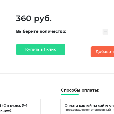
360 руб.
Выберите количество:
Купить в 1 клик
Добавить
Способы оплаты:
2 (Отгрузка: 3-4
Оплата картой на сайте on
х дня):
Предоставляется электронный ч