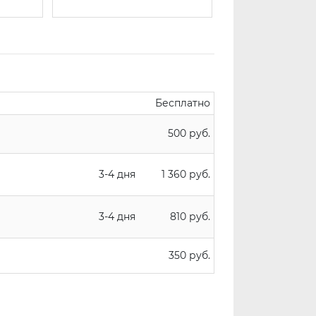
Бесплатно
500 руб.
3-4 дня
1 360 руб.
3-4 дня
810 руб.
350 руб.