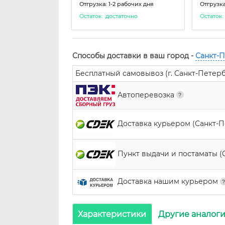
Отгрузка: 1-2 рабочих дня
Отгрузка
Остаток:
достаточно
Остаток:
Способы доставки в ваш город -
Санкт-
Бесплатный самовывоз (г. Санкт-Петербур
Автоперевозка
Доставка курьером (Санкт-
Пункт выдачи и постаматы (
Доставка нашим курьером
Характеристики
Другие аналог