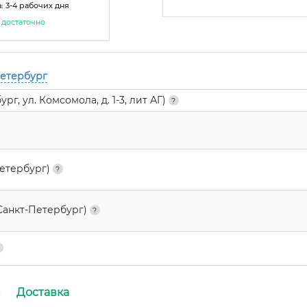
: 3-4 рабочих дня
достаточно
Петербург
г, ул. Комсомола, д. 1-3, лит АГ)
Петербург)
Санкт-Петербург)
и
Доставка