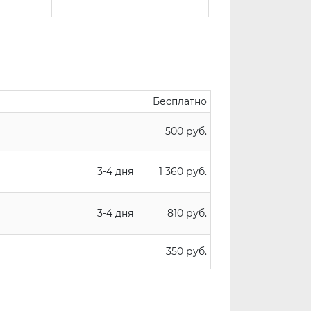
Бесплатно
500 руб.
3-4 дня
1 360 руб.
3-4 дня
810 руб.
350 руб.