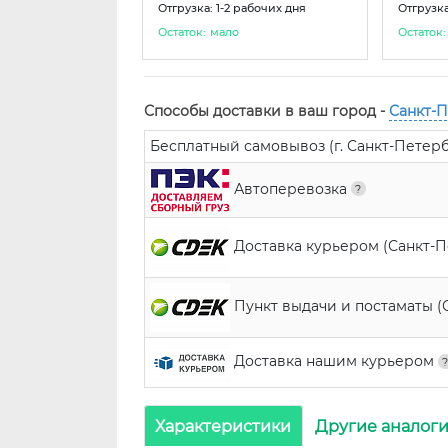
Отгрузка: 1-2 рабочих дня
Отгрузка
Остаток:
мало
Остаток:
Способы доставки в ваш город -
Санкт-
Бесплатный самовывоз (г. Санкт-Петербур
Автоперевозка
Доставка курьером (Санкт-
Пункт выдачи и постаматы (
Доставка нашим курьером
Характеристики
Другие аналог