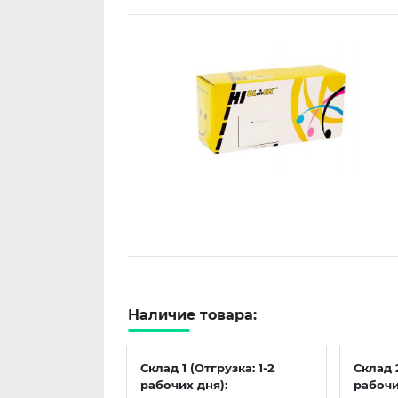
Наличие товара:
Склад 1 (Отгрузка: 1-2
Склад 
рабочих дня):
рабочи