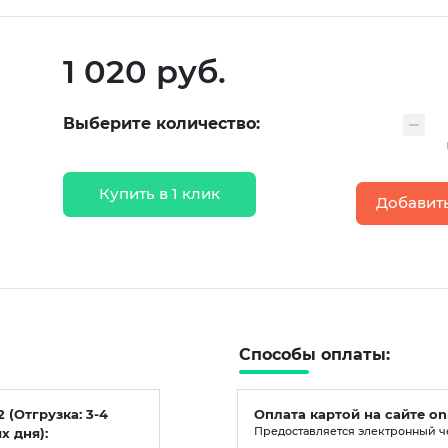
1 020 руб.
Выберите количество:
Купить в 1 клик
Добавить
Способы оплаты:
2 (Отгрузка: 3-4
Оплата картой на сайте on
х дня):
Предоставляется электронный ч