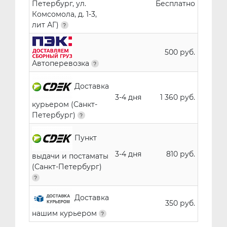
Петербург, ул.
Бесплатно
Комсомола, д. 1-3,
лит АГ)
500 руб.
Автоперевозка
Доставка
3-4 дня
1 360 руб.
курьером (Санкт-
Петербург)
Пункт
3-4 дня
810 руб.
выдачи и постаматы
(Санкт-Петербург)
Доставка
350 руб.
нашим курьером