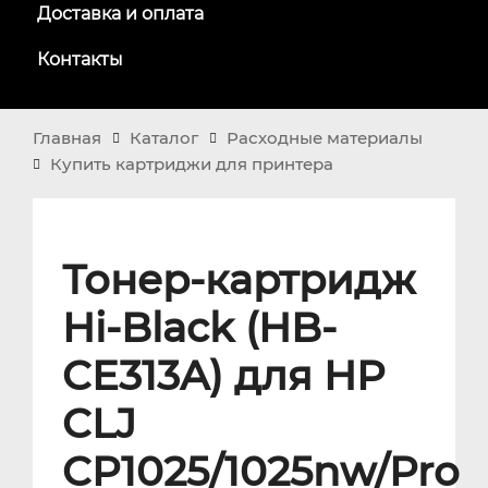
Доставка и оплата
Контакты
Главная
Каталог
Расходные материалы
Купить картриджи для принтера
Тонер-картридж
Hi-Black (HB-
CE313A) для HP
CLJ
CP1025/1025nw/Pro