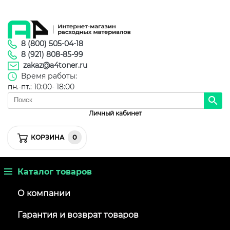
8 (800) 505-04-18
8 (921) 808-85-99
zakaz@a4toner.ru
Время работы:
пн.-пт.: 10:00- 18:00
Личный кабинет
0
КОРЗИНА
Каталог товаров
О компании
Гарантия и возврат товаров