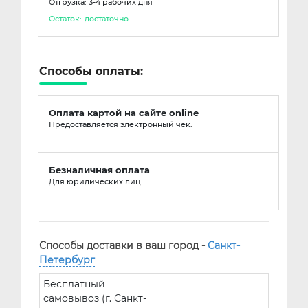
Отгрузка: 3-4 рабочих дня
Остаток:
достаточно
Способы оплаты:
Оплата картой на сайте online
Предоставляется электронный чек.
Безналичная оплата
Для юридических лиц.
Способы доставки в ваш город -
Санкт-
Петербург
Бесплатный
самовывоз (г. Санкт-