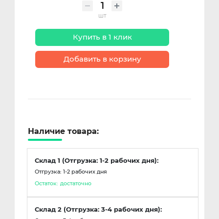
шт
Купить в 1 клик
Добавить в корзину
Наличие товара:
Склад 1 (Отгрузка: 1-2 рабочих дня):
Отгрузка: 1-2 рабочих дня
Остаток:
достаточно
Склад 2 (Отгрузка: 3-4 рабочих дня):