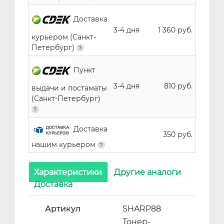
Доставка
3-4 дня
1 360 руб.
курьером (Санкт-
Петербург)
Пункт
3-4 дня
810 руб.
выдачи и постаматы
(Санкт-Петербург)
Доставка
350 руб.
нашим курьером
Характеристики
Другие аналоги
Доставка
Артикул
SHARP88
Тонер-