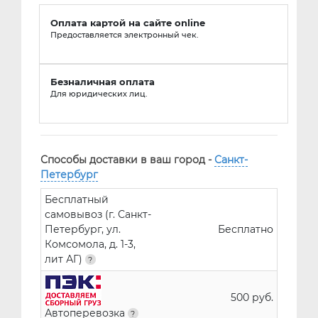
Оплата картой на сайте online
Предоставляется электронный чек.
Безналичная оплата
Для юридических лиц.
Способы доставки в ваш город -
Санкт-
Петербург
Бесплатный
самовывоз (г. Санкт-
Петербург, ул.
Бесплатно
Комсомола, д. 1-3,
лит АГ)
500 руб.
Автоперевозка