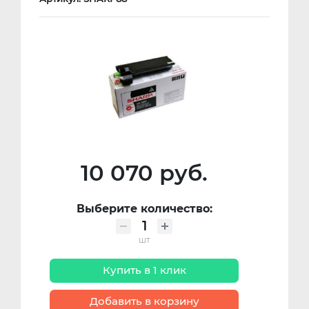
10 070 руб.
Выберите количество:
шт
Купить в 1 клик
Добавить в корзину