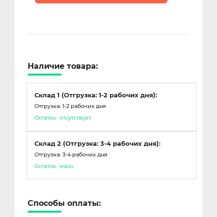
Наличие товара:
Склад 1 (Отгрузка: 1-2 рабочих дня):
Отгрузка: 1-2 рабочих дня
Остаток:
отсутствует
Склад 2 (Отгрузка: 3-4 рабочих дня):
Отгрузка: 3-4 рабочих дня
Остаток:
мало
Способы оплаты: