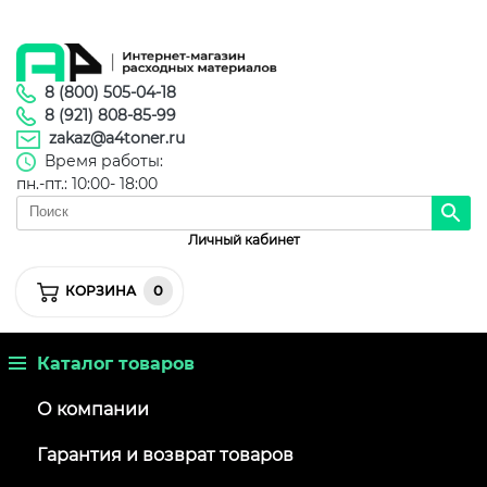
8 (800) 505-04-18
8 (921) 808-85-99
zakaz@a4toner.ru
Время работы:
пн.-пт.: 10:00- 18:00
Личный кабинет
0
КОРЗИНА
Каталог товаров
О компании
Гарантия и возврат товаров