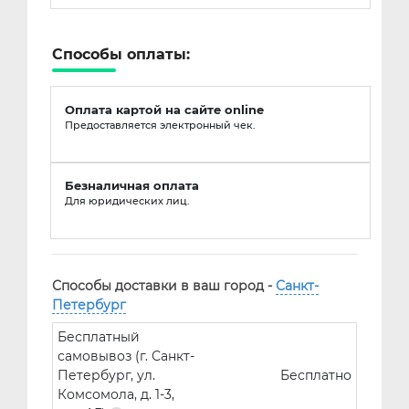
Способы оплаты:
Оплата картой на сайте online
Предоставляется электронный чек.
Безналичная оплата
Для юридических лиц.
Способы доставки в ваш город -
Санкт-
Петербург
Бесплатный
самовывоз (г. Санкт-
Петербург, ул.
Бесплатно
Комсомола, д. 1-3,