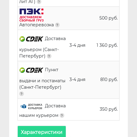
лит АГ)
500 руб.
Автоперевозка
Доставка
3-4 дня
1 360 руб.
курьером (Санкт-
Петербург)
Пункт
3-4 дня
810 руб.
выдачи и постаматы
(Санкт-Петербург)
Доставка
350 руб.
нашим курьером
Характеристики