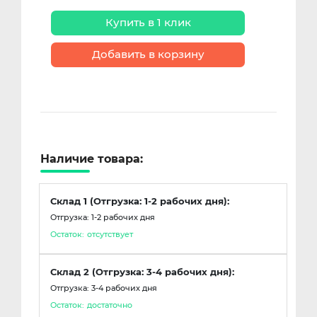
Купить в 1 клик
Добавить в корзину
Наличие товара:
Склад 1 (Отгрузка: 1-2 рабочих дня):
Отгрузка: 1-2 рабочих дня
Остаток:
отсутствует
Склад 2 (Отгрузка: 3-4 рабочих дня):
Отгрузка: 3-4 рабочих дня
Остаток:
достаточно