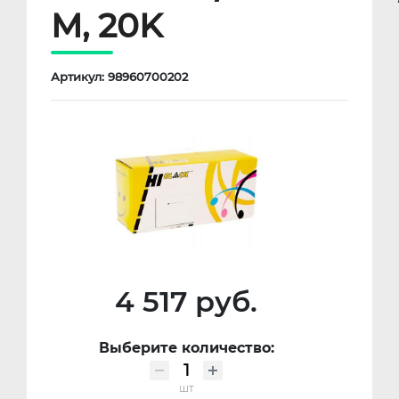
M, 20K
Артикул: 98960700202
4 517 руб.
Выберите количество:
шт