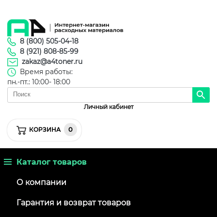
8 (800) 505-04-18
8 (921) 808-85-99
zakaz@a4toner.ru
Время работы:
пн.-пт.: 10:00- 18:00
Личный кабинет
0
КОРЗИНА
Каталог товаров
О компании
Гарантия и возврат товаров