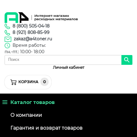
8 (800) 505-04-18
8 (921) 808-85-99
zakaz@a4toner.ru
Время работы:
пн.-пт.: 10:00- 18:00
Личный кабинет
0
КОРЗИНА
Каталог товаров
О компании
Гарантия и возврат товаров