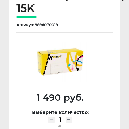
15K
Артикул: 9896070019
1 490 руб.
Выберите количество:
шт