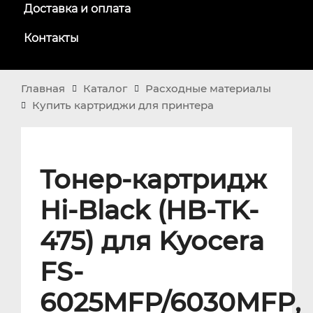
Доставка и оплата
Контакты
Главная
Каталог
Расходные материалы
Купить картриджи для принтера
Тонер-картридж
Hi-Black (HB-TK-
475) для Kyocera
FS-
6025MFP/6030MFP,