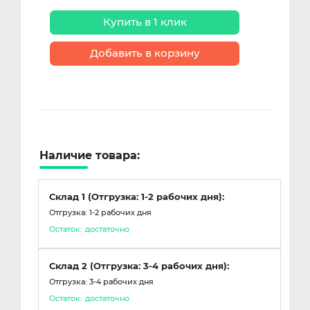
Купить в 1 клик
Добавить в корзину
Наличие товара:
Склад 1 (Отгрузка: 1-2 рабочих дня):
Отгрузка: 1-2 рабочих дня
Остаток:
достаточно
Склад 2 (Отгрузка: 3-4 рабочих дня):
Отгрузка: 3-4 рабочих дня
Остаток:
достаточно