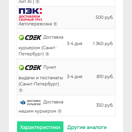
лит АГ)
500 руб.
Автоперевозка
Доставка
3-4 дня
1 360 руб.
курьером (Санкт-
Петербург)
Пункт
3-4 дня
810 руб.
выдачи и постаматы
(Санкт-Петербург)
Доставка
350 руб.
нашим курьером
Характеристики
Другие аналоги