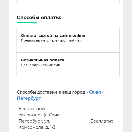
Способы оплаты:
Оплата картой на сайте online
Предоставляется электронный чек.
Безналичная оплата
Для юридических лиц.
Способы доставки в ваш город -
Санкт-
Петербург
Бесплатный
самовывоз (г. Санкт-
Петербург, ул.
Бесплатно
Комсомола, д. 1-3,