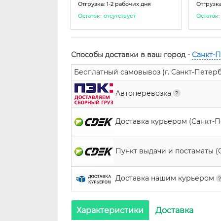
Отгрузка: 1-2 рабочих дня
Отгрузка
Остаток:
отсутствует
Остаток:
Способы доставки в ваш город -
Санкт-
Бесплатный самовывоз (г. Санкт-Петербур
Автоперевозка
Доставка курьером (Санкт-
Пункт выдачи и постаматы (
Доставка нашим курьером
Характеристики
Доставка