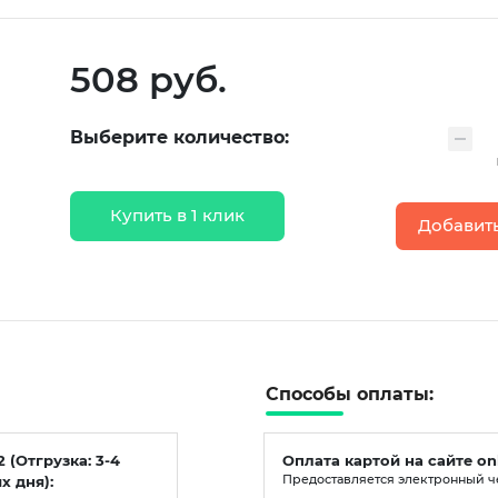
508 руб.
Выберите количество:
Купить в 1 клик
Добавить
Способы оплаты:
2 (Отгрузка: 3-4
Оплата картой на сайте on
х дня):
Предоставляется электронный ч