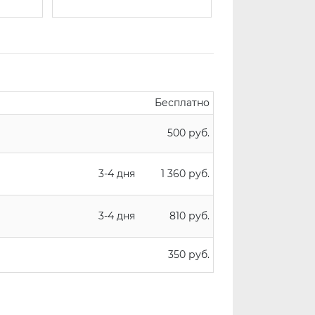
Бесплатно
500 руб.
3-4 дня
1 360 руб.
3-4 дня
810 руб.
350 руб.