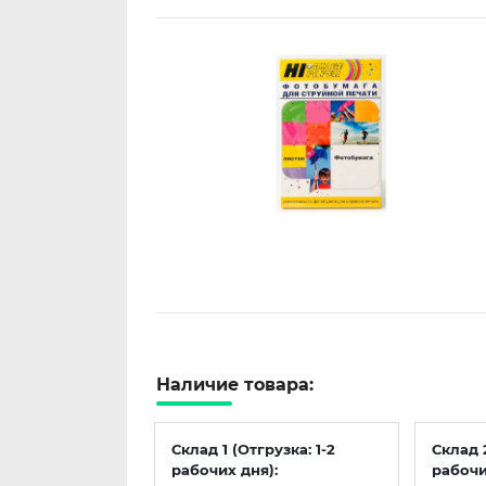
Наличие товара:
Склад 1 (Отгрузка: 1-2
Склад 
рабочих дня):
рабочи