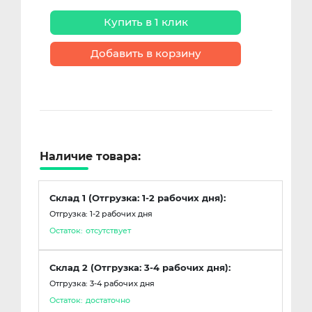
Купить в 1 клик
Добавить в корзину
Наличие товара:
Склад 1 (Отгрузка: 1-2 рабочих дня):
Отгрузка: 1-2 рабочих дня
Остаток:
отсутствует
Склад 2 (Отгрузка: 3-4 рабочих дня):
Отгрузка: 3-4 рабочих дня
Остаток:
достаточно