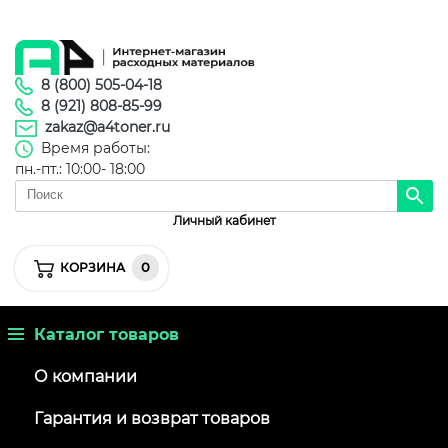
8 (800) 505-04-18
8 (921) 808-85-99
zakaz@a4toner.ru
Время работы:
пн.-пт.: 10:00- 18:00
Личный кабинет
0
КОРЗИНА
Каталог товаров
О компании
Гарантия и возврат товаров