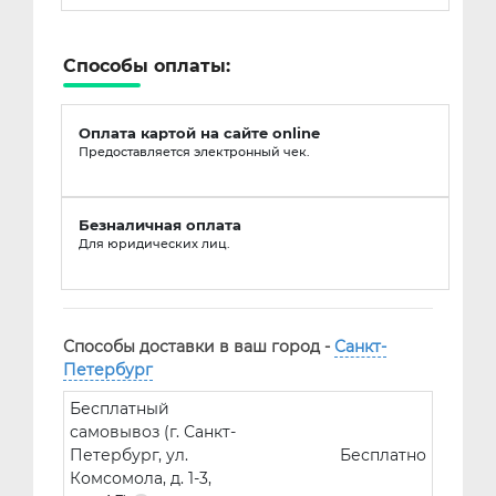
Способы оплаты:
Оплата картой на сайте online
Предоставляется электронный чек.
Безналичная оплата
Для юридических лиц.
Способы доставки в ваш город -
Санкт-
Петербург
Бесплатный
самовывоз (г. Санкт-
Петербург, ул.
Бесплатно
Комсомола, д. 1-3,