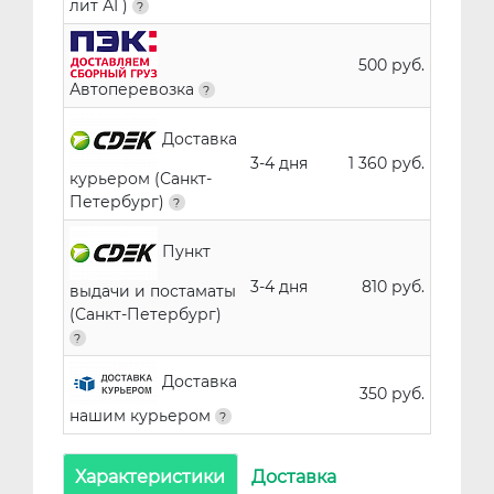
лит АГ)
500 руб.
Автоперевозка
Доставка
3-4 дня
1 360 руб.
курьером (Санкт-
Петербург)
Пункт
3-4 дня
810 руб.
выдачи и постаматы
(Санкт-Петербург)
Доставка
350 руб.
нашим курьером
Характеристики
Доставка