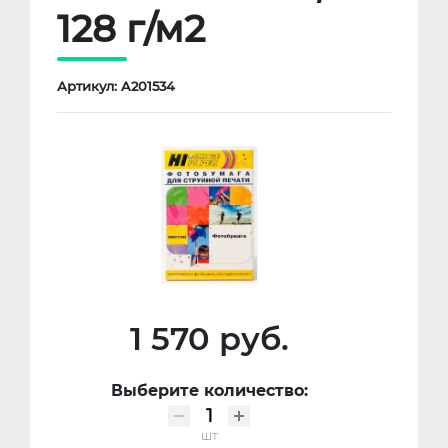
128 г/м2
Артикул: A201534
1 570 руб.
Выберите количество:
шт