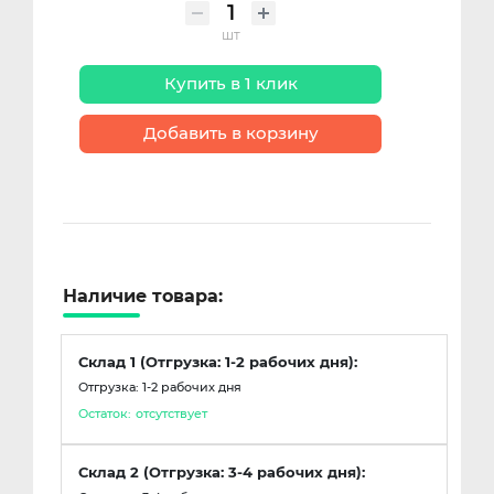
шт
Купить в 1 клик
Добавить в корзину
Наличие товара:
Склад 1 (Отгрузка: 1-2 рабочих дня):
Отгрузка: 1-2 рабочих дня
Остаток:
отсутствует
Склад 2 (Отгрузка: 3-4 рабочих дня):