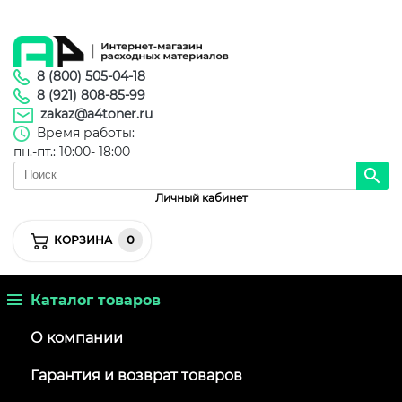
8 (800) 505-04-18
8 (921) 808-85-99
zakaz@a4toner.ru
Время работы:
пн.-пт.: 10:00- 18:00
Личный кабинет
0
КОРЗИНА
Каталог товаров
О компании
Гарантия и возврат товаров