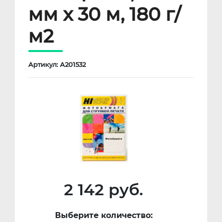
мм x 30 м, 180 г/
м2
Артикул: A201532
2 142 руб.
Выберите количество: