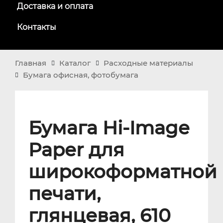
Доставка и оплата
Контакты
Главная
Каталог
Расходные материалы
Бумага офисная, фотобумага
Бумага Hi-Image
Paper для
широкоформатной
печати,
глянцевая, 610