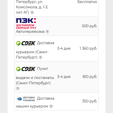
Петербург, ул.
Бесплатно
Комсомола, д. 1-3,
лит АГ)
500 руб.
Автоперевозка
Доставка
3-4 дня
1 360 руб.
курьером (Санкт-
Петербург)
Пункт
3-4 дня
810 руб.
выдачи и постаматы
(Санкт-Петербург)
Доставка
350 руб.
нашим курьером