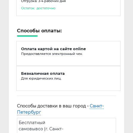
Отгрузка: 3-4 рабочих дня
Остаток:
достаточно
Способы оплаты:
Оплата картой на сайте online
Предоставляется электронный чек.
Безналичная оплата
Для юридических лиц.
Способы доставки в ваш город -
Санкт-
Петербург
Бесплатный
самовывоз (г. Санкт-