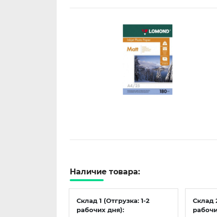
Наличие товара:
Склад 1 (Отгрузка: 1-2
Склад 
рабочих дня):
рабочи