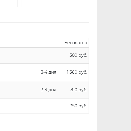
Бесплатно
500 руб.
3-4 дня
1 360 руб.
3-4 дня
810 руб.
350 руб.