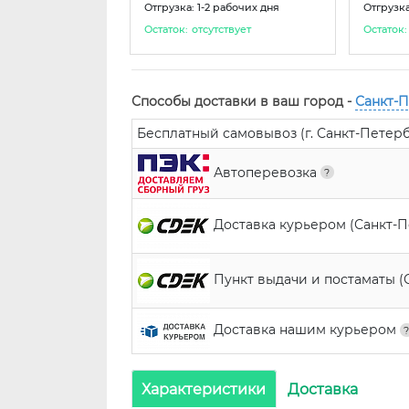
Отгрузка: 1-2 рабочих дня
Отгрузка
Остаток:
отсутствует
Остаток:
Способы доставки в ваш город -
Санкт-
Бесплатный самовывоз (г. Санкт-Петербур
Автоперевозка
Доставка курьером (Санкт-
Пункт выдачи и постаматы (
Доставка нашим курьером
Характеристики
Доставка