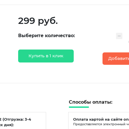
299 руб.
Выберите количество:
Купить в 1 клик
Добавить
Способы оплаты:
2 (Отгрузка: 3-4
Оплата картой на сайте on
х дня):
Предоставляется электронный ч